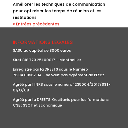
Améliorer les techniques de communication
pour optimiser les temps de réunion et les
restitutions
« Entrées précédentes
INFORMATIONS LEGALES
SASU au capital de 3000 euros
Siret 818 773 251 00017 – Montpellier
Enregistré par la DREETS sous le Numéro
76 34 08962 34 – ne vaut pas agrément de l’Etat
Agréé par l’INRS sous le numéro 1235004/2017/SST-
01/O/08
Agréé par la DREETS Occitanie pour les formations
CSE : SSCT et Economique