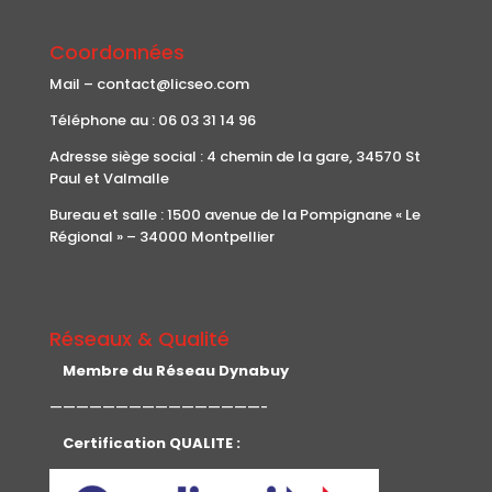
Coordonnées
Mail – contact@licseo.com
Téléphone au : 06 03 31 14 96
Adresse siège social : 4 chemin de la gare, 34570 St
Paul et Valmalle
Bureau et salle : 1500 avenue de la Pompignane « Le
Régional » – 34000 Montpellier
Réseaux & Qualité
Membre du Réseau Dynabuy
————————————————-
Certification QUALITE :