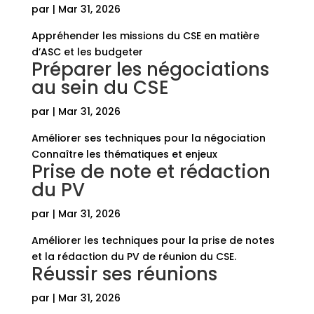
par
|
Mar 31, 2026
Appréhender les missions du CSE en matière
d’ASC et les budgeter
Préparer les négociations
au sein du CSE
par
|
Mar 31, 2026
Améliorer ses techniques pour la négociation
Connaître les thématiques et enjeux
Prise de note et rédaction
du PV
par
|
Mar 31, 2026
Améliorer les techniques pour la prise de notes
et la rédaction du PV de réunion du CSE.
Réussir ses réunions
par
|
Mar 31, 2026