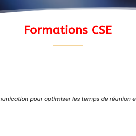
Formations CSE
nication pour optimiser les temps de réunion et 