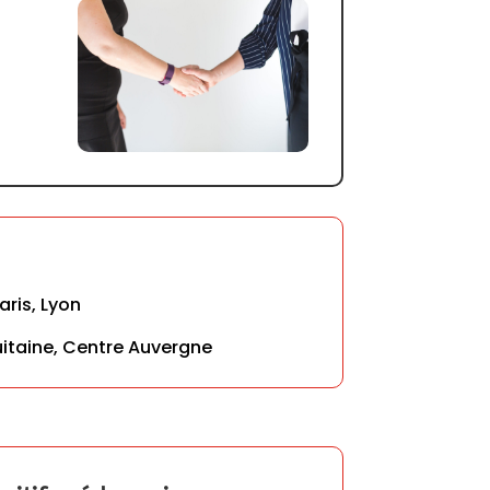
aris, Lyon
itaine, Centre Auvergne