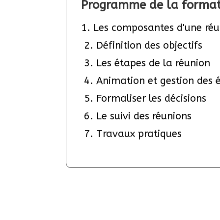
Programme de la format
1. Les composantes d'une ré
 2. Définition des objectifs
 3. Les étapes de la réunion
 4. Animation et gestion des
 5. Formaliser les décisions
 6. Le suivi des réunions
 7. Travaux pratiques