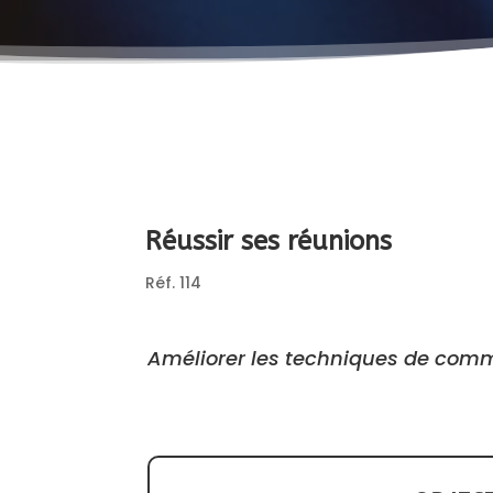
Réussir ses réunions
Réf. 114
Améliorer les techniques de commu