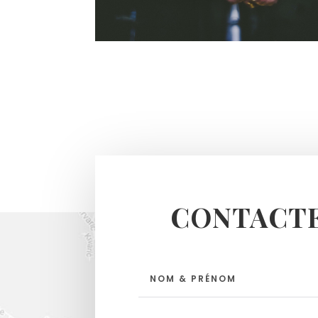
CONTACTE