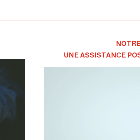
NOTRE 
UNE ASSISTANCE POS