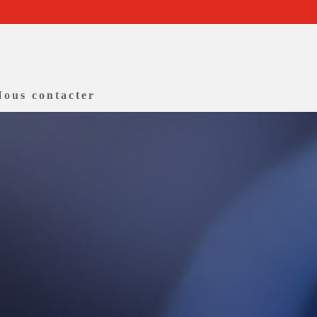
Nous contacter