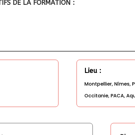
IFS DE LA FORMATION : 
Lieu
 : 
Montpellier, Nîmes, P
Occitanie, PACA, Aqu