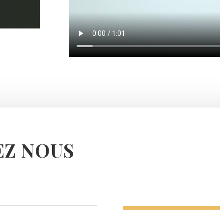
Z NOUS