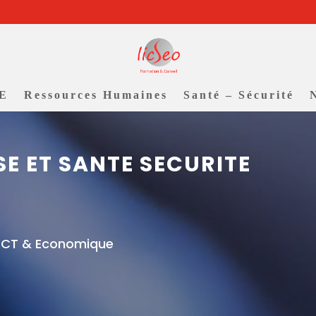
.E
Ressources Humaines
Santé – Sécurité
E ET SANTE SECURITE
SSCT & Economique