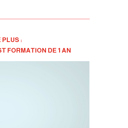
PLUS : 
T FORMATION DE 1 AN