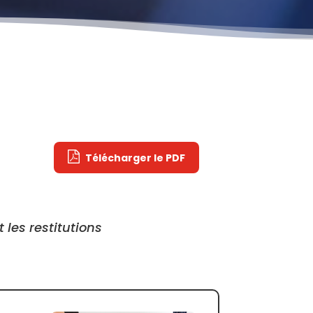
Télécharger le PDF
les restitutions