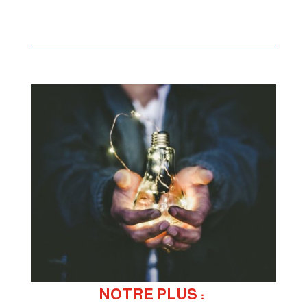
NOTRE PLUS : 