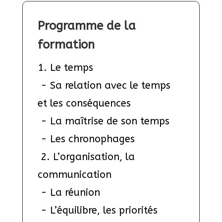
Programme de la 
formation
1. Le temps 
 - Sa relation avec le temps 
et les conséquences 
 - La maîtrise de son temps
 - Les chronophages 
 2. L’organisation, la 
communication 
 - La réunion
 - L’équilibre, les priorités 