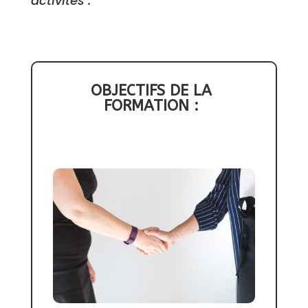
activités .
OBJECTIFS DE LA 
FORMATION : 