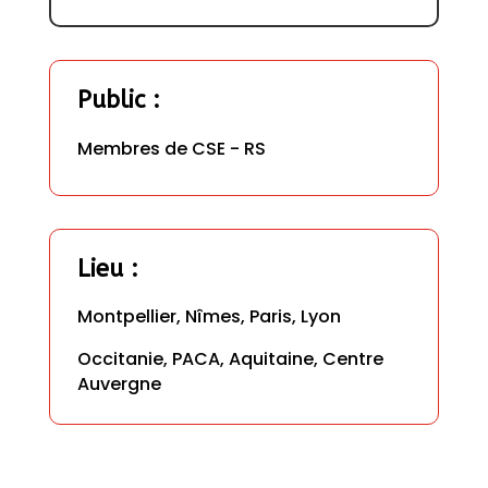
Public
 :
Membres de CSE - RS
Lieu
 : 
Montpellier, Nîmes, Paris, Lyon
Occitanie, PACA, Aquitaine, Centre 
Auvergne