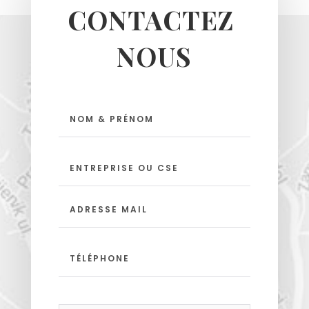
CONTACTEZ 
NOUS