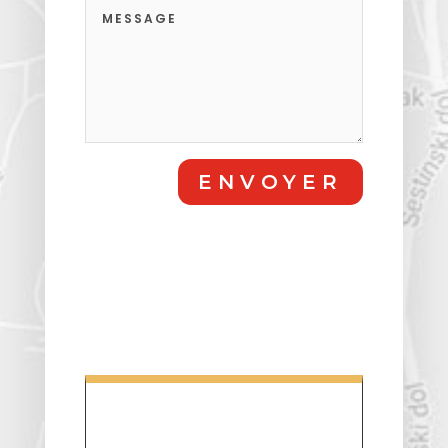
ENVOYER