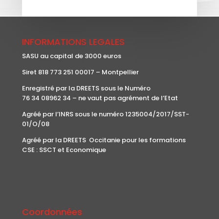
INFORMATIONS LEGALES
SASU au capital de 3000 euros
Siret 818 773 251 00017 – Montpellier
Enregistré par la DREETS sous le Numéro
76 34 08962 34 – ne vaut pas agrément de l’Etat
Agréé par l’INRS sous le numéro 1235004/2017/SST-
01/O/08
Agréé par la DREETS Occitanie pour les formations
CSE : SSCT et Economique
Coordonnées