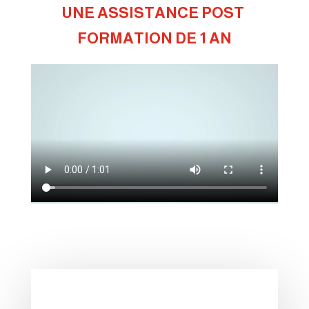
UNE ASSISTANCE POST 
FORMATION DE 1 AN