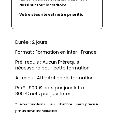
aussi sur tout le territoire.
Votre sécurité est notre priorité.
Durée : 2 jours
Format : Formation en Inter- France
Pré-requis : Aucun Prérequis 
nécessaire pour cette formation
Attendu : Attestation de formation
Prix* : 900 € nets par jour Intra

300 € nets par jour Inter
* Selon conditions – lieu – Nombre – sera  précisé 
par un devis individualisé