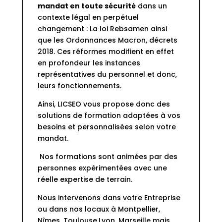
mandat en toute sécurité
 dans un 
contexte légal en perpétuel 
changement : La loi Rebsamen ainsi 
que les Ordonnances Macron, décrets 
2018. Ces réformes modifient en effet 
en profondeur les instances 
représentatives du personnel et donc, 
leurs fonctionnements.
Ainsi, LICSEO vous propose donc des 
solutions de formation adaptées à vos 
besoins et personnalisées selon votre 
mandat.
 Nos formations sont animées par des 
personnes expérimentées avec une 
réelle expertise de terrain.
Nous intervenons dans votre Entreprise 
ou dans nos locaux à Montpellier, 
Nîmes, Toulouse,Lyon, Marseille mais 