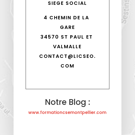
SIEGE SOCIAL
4 CHEMIN DE LA 
GARE
34570 ST PAUL ET 
VALMALLE
CONTACT@LICSEO.
COM
Notre Blog :
www.formationcsemontpellier.com