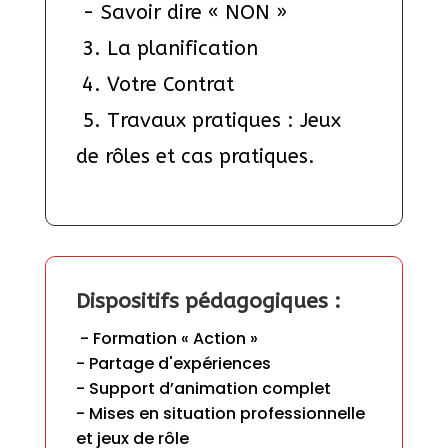
 - Savoir dire « NON » 
 3. La planification 
 4. Votre Contrat 
 5. Travaux pratiques : Jeux 
de rôles et cas pratiques.
Dispositifs pédagogiques :
 - Formation « Action » 

- Partage d'expériences

- Support d’animation complet

- Mises en situation professionnelle 
et jeux de rôle
