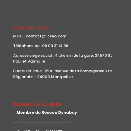
Coordonnées
Mail – contact@licseo.com
Téléphone au : 06 03 31 14 96
Adresse siège social : 4 chemin de la gare, 34570 St
Paul et Valmalle
Bureau et salle : 1500 avenue de la Pompignane « Le
Régional » – 34000 Montpellier
Réseaux & Qualité
Membre du Réseau Dynabuy
————————————————-