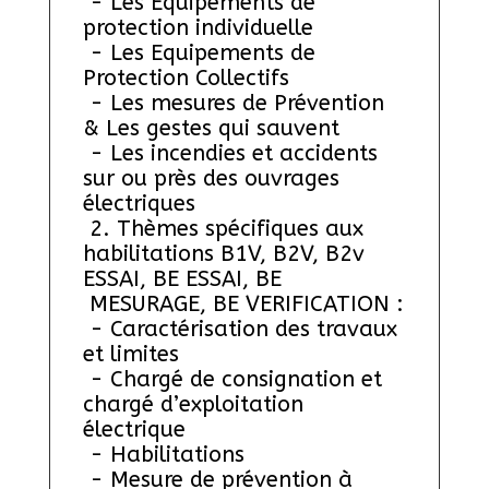
 - Les Equipements de 
protection individuelle 
 - Les Equipements de 
Protection Collectifs
 - Les mesures de Prévention 
& Les gestes qui sauvent
 - Les incendies et accidents 
sur ou près des ouvrages 
électriques
 2. Thèmes spécifiques aux 
habilitations B1V, B2V, B2v 
ESSAI, BE ESSAI, BE 
 MESURAGE, BE VERIFICATION :
 - Caractérisation des travaux 
et limites 
 - Chargé de consignation et 
chargé d’exploitation 
électrique 
 - Habilitations
 - Mesure de prévention à 