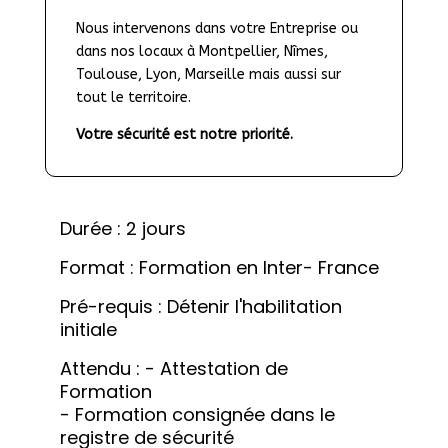
Nous intervenons dans votre Entreprise ou 
dans nos locaux à Montpellier, Nîmes, 
Toulouse, Lyon, Marseille mais aussi sur 
tout le territoire.
Votre sécurité est notre priorité.
Durée : 2 jours
Format : Formation en Inter- France
Pré-requis : Détenir l'habilitation 
initiale
Attendu : - Attestation de 
Formation 

- Formation consignée dans le 
registre de sécurité