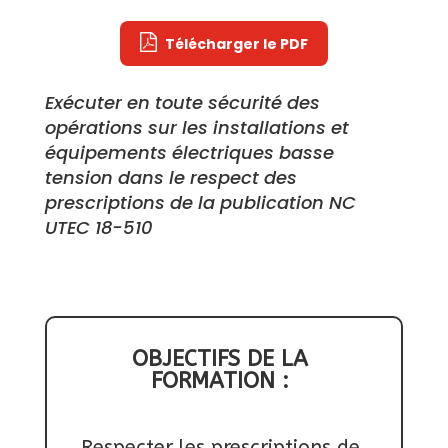
Télécharger le PDF
Exécuter en toute sécurité des 
opérations sur les installations et 
équipements électriques basse 
tension dans le respect des 
prescriptions de la publication NC 
UTEC 18-510
OBJECTIFS DE LA 
FORMATION : 
Respecter les prescriptions de 