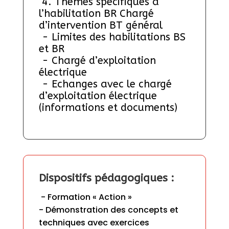
 4. Thèmes spécifiques à 
l’habilitation BR Chargé 
d’intervention BT général
 - Limites des habilitations BS 
et BR
 - Chargé d’exploitation 
électrique 
 - Echanges avec le chargé 
d’exploitation électrique 
(informations et documents)
Dispositifs pédagogiques :
 - Formation « Action » 

- Démonstration des concepts et 
techniques avec exercices 