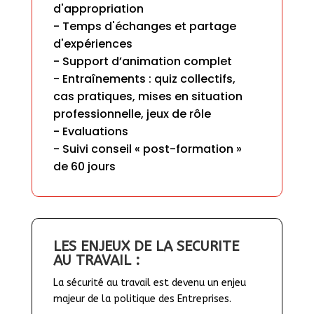
d'appropriation

- Temps d'échanges et partage 
d'expériences

- Support d’animation complet

- Entraînements : quiz collectifs, 
cas pratiques, mises en situation 
professionnelle, jeux de rôle

- Evaluations

- Suivi conseil « post-formation » 
de 60 jours
LES ENJEUX DE LA SECURITE 
AU TRAVAIL :
La sécurité au travail est devenu un enjeu 
majeur de la politique des Entreprises.