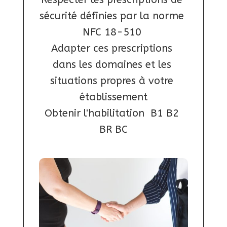
sécurité définies par la norme 
NFC 18-510 

Adapter ces prescriptions 
dans les domaines et les 
situations propres à votre 
établissement

Obtenir l'habilitation  B1 B2 
BR BC