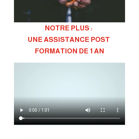
NOTRE PLUS : 
UNE ASSISTANCE POST 
FORMATION DE 1 AN