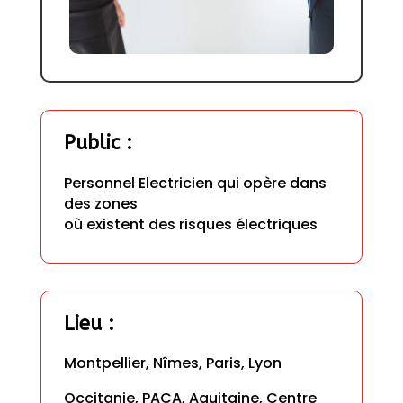
Public
 :
Personnel Electricien qui opère dans 
des zones 

où existent des risques électriques
Lieu
 : 
Montpellier, Nîmes, Paris, Lyon
Occitanie, PACA, Aquitaine, Centre 