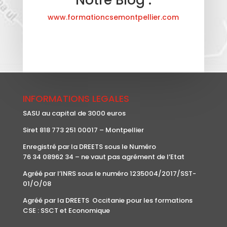
www.formationcsemontpellier.com
INFORMATIONS LEGALES
SASU au capital de 3000 euros
Siret 818 773 251 00017 – Montpellier
Enregistré par la DREETS sous le Numéro
76 34 08962 34 – ne vaut pas agrément de l’Etat
Agréé par l’INRS sous le numéro 1235004/2017/SST-
01/O/08
Agréé par la DREETS Occitanie pour les formations
CSE : SSCT et Economique