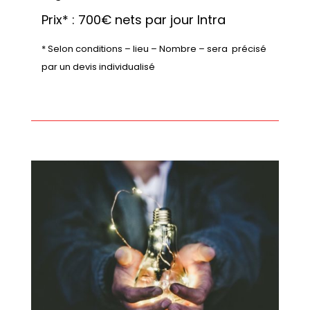
Prix* : 700€ nets par jour Intra
* Selon conditions – lieu – Nombre – sera  précisé 
par un devis individualisé