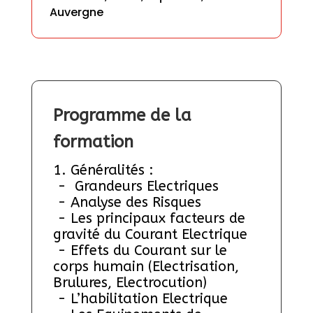
Auvergne
Programme de la 
formation
1. Généralités :
 -  Grandeurs Electriques
 - Analyse des Risques
 - Les principaux facteurs de 
gravité du Courant Electrique
 - Effets du Courant sur le 
corps humain (Electrisation, 
Brulures, Electrocution)
 - L’habilitation Electrique