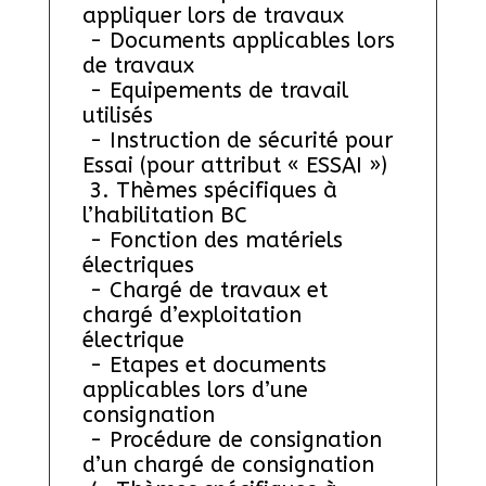
appliquer lors de travaux 
 - Documents applicables lors 
de travaux 
 - Equipements de travail 
utilisés 
 - Instruction de sécurité pour 
Essai (pour attribut « ESSAI »)
 3. Thèmes spécifiques à 
l’habilitation BC
 - Fonction des matériels 
électriques 
 - Chargé de travaux et 
chargé d’exploitation 
électrique
 - Etapes et documents 
applicables lors d’une 
consignation
 - Procédure de consignation 
d’un chargé de consignation