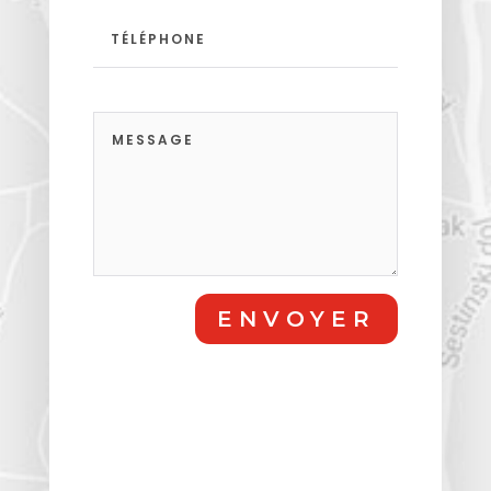
ENVOYER