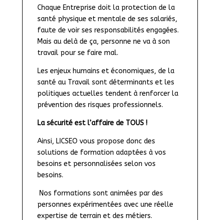
Chaque Entreprise doit la protection de la 
santé physique et mentale de ses salariés, 
faute de voir ses responsabilités engagées. 
Mais au delà de ça, personne ne va à son 
travail pour se faire mal.
Les enjeux humains et économiques, de la 
santé au Travail sont déterminants et les 
politiques actuelles tendent à renforcer la 
prévention des risques professionnels.
La sécurité est l’affaire de TOUS !
Ainsi, LICSEO vous propose donc des 
solutions de formation adaptées à vos 
besoins et personnalisées selon vos 
besoins.
 Nos formations sont animées par des 
personnes expérimentées avec une réelle 
expertise de terrain et des métiers.