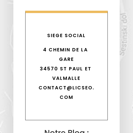
SIEGE SOCIAL
4 CHEMIN DE LA 
GARE
34570 ST PAUL ET 
VALMALLE
CONTACT@LICSEO.
COM
Notre Blog :