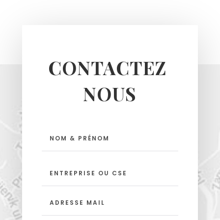
CONTACTEZ 
NOUS