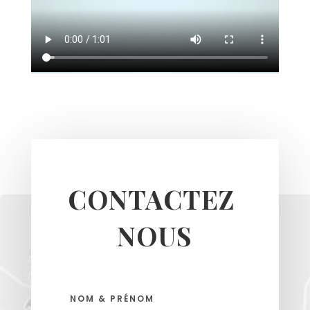
CONTACTEZ 
NOUS