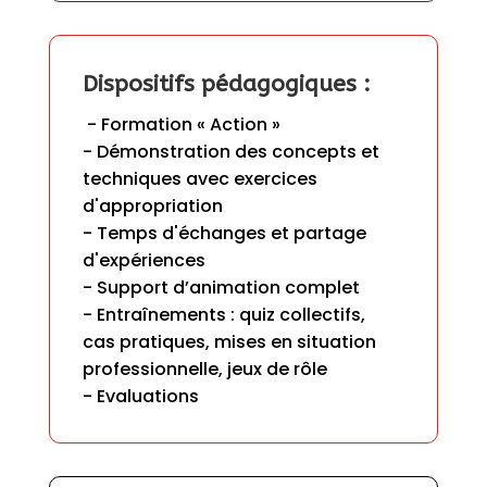
Dispositifs pédagogiques :
 - Formation « Action » 

- Démonstration des concepts et 
techniques avec exercices 
d'appropriation

- Temps d'échanges et partage 
d'expériences

- Support d’animation complet

- Entraînements : quiz collectifs, 
cas pratiques, mises en situation 
professionnelle, jeux de rôle

- Evaluations