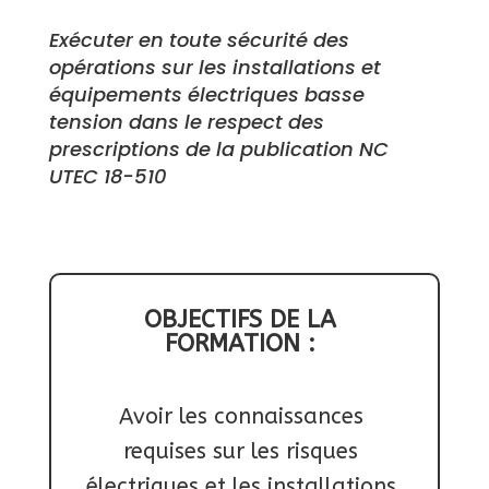
Exécuter en toute sécurité des 
opérations sur les installations et 
équipements électriques basse 
tension dans le respect des 
prescriptions de la publication NC 
UTEC 18-510
OBJECTIFS DE LA 
FORMATION : 
Avoir les connaissances 
requises sur les risques 
électriques et les installations 