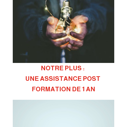
NOTRE PLUS : 
UNE ASSISTANCE POST 
FORMATION DE 1 AN