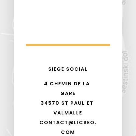
SIEGE SOCIAL
4 CHEMIN DE LA 
GARE
34570 ST PAUL ET 
VALMALLE
CONTACT@LICSEO.
COM