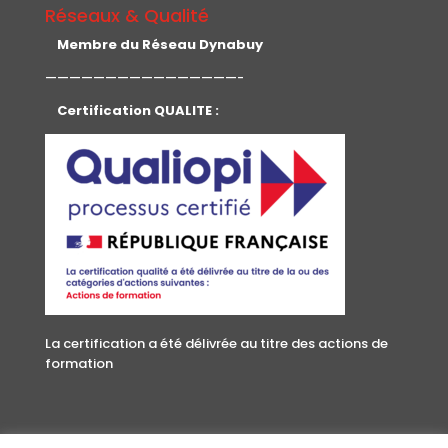
Réseaux & Qualité
Membre du Réseau Dynabuy
————————————————-
Certification QUALITE :
La certification a été délivrée au titre des actions de
formation