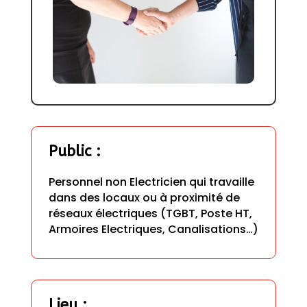
Public
 :
Personnel non Electricien qui travaille 
dans des locaux ou à proximité de 
réseaux électriques (TGBT, Poste HT, 
Armoires Electriques, Canalisations…)
Lieu
 : 