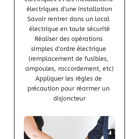
électriques d'une installation

Savoir rentrer dans un local 
électrique en toute sécurité

Réaliser des opérations 
simples d'ordre électrique 
(remplacement de fusibles, 
ampoules, raccordement, etc)

Appliquer les règles de 
précaution pour réarmer un 
disjoncteur