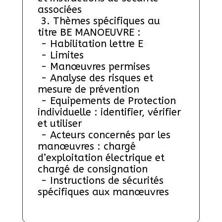
associées
 3. Thèmes spécifiques au 
titre BE MANOEUVRE :
 - Habilitation lettre E
 - Limites
 - Manœuvres permises
 - Analyse des risques et 
mesure de prévention
 - Equipements de Protection 
individuelle : identifier, vérifier 
et utiliser
 - Acteurs concernés par les 
manœuvres : chargé 
d’exploitation électrique et 
chargé de consignation
 - Instructions de sécurités 
spécifiques aux manœuvres