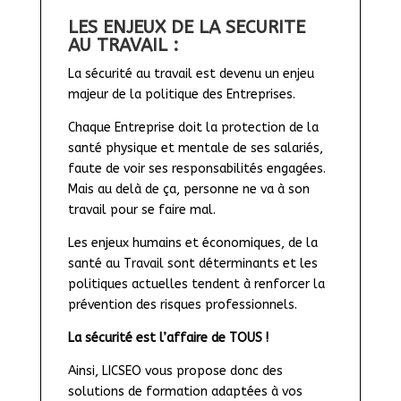
LES ENJEUX DE LA SECURITE 
AU TRAVAIL :
La sécurité au travail est devenu un enjeu 
majeur de la politique des Entreprises.
Chaque Entreprise doit la protection de la 
santé physique et mentale de ses salariés, 
faute de voir ses responsabilités engagées. 
Mais au delà de ça, personne ne va à son 
travail pour se faire mal.
Les enjeux humains et économiques, de la 
santé au Travail sont déterminants et les 
politiques actuelles tendent à renforcer la 
prévention des risques professionnels.
La sécurité est l’affaire de TOUS !
Ainsi, LICSEO vous propose donc des 
solutions de formation adaptées à vos 