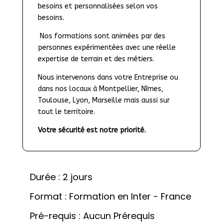
besoins et personnalisées selon vos 
besoins.
 Nos formations sont animées par des 
personnes expérimentées avec une réelle 
expertise de terrain et des métiers.
Nous intervenons dans votre Entreprise ou 
dans nos locaux à Montpellier, Nîmes, 
Toulouse, Lyon, Marseille mais aussi sur 
tout le territoire.
Votre sécurité est notre priorité.
Durée : 2 jours
Format : Formation en Inter - France
Pré-requis : Aucun Prérequis 