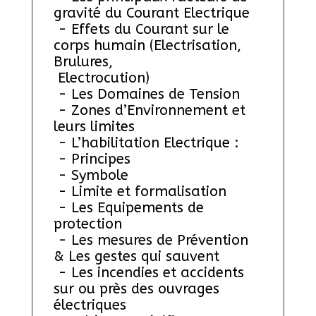
gravité du Courant Electrique
 - Effets du Courant sur le 
corps humain (Electrisation, 
Brulures, 
 Electrocution)
 - Les Domaines de Tension
 - Zones d’Environnement et 
leurs limites
 - L’habilitation Electrique : 
 - Principes
 - Symbole
 - Limite et formalisation
 - Les Equipements de 
protection 
 - Les mesures de Prévention 
& Les gestes qui sauvent
 - Les incendies et accidents 
sur ou près des ouvrages 
électriques