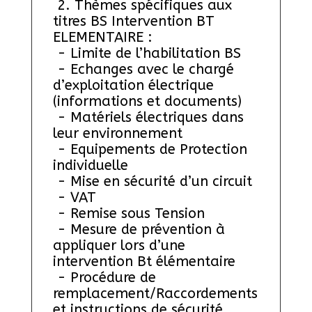
 2. Thèmes spécifiques aux 
titres BS Intervention BT 
ELEMENTAIRE :
 - Limite de l’habilitation BS
 - Echanges avec le chargé 
d’exploitation électrique 
(informations et documents)
 - Matériels électriques dans 
leur environnement 
 - Equipements de Protection 
individuelle 
 - Mise en sécurité d’un circuit
 - VAT 
 - Remise sous Tension
 - Mesure de prévention à 
appliquer lors d’une 
intervention Bt élémentaire
 - Procédure de 
remplacement/Raccordements 
et instructions de sécurité 