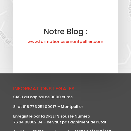
Notre Blog :
www.formationcsemontpellier.com
INFORMATIONS LEGALES
SASU au capital de 3000 euros
Siret 818 773 251 00017 – Montpellier
Enregistré par la DREETS sous le Numéro
76 34 08962 34 – ne vaut pas agrément de l’Etat