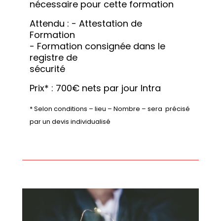
nécessaire pour cette formation
Attendu : - Attestation de 
Formation 

- Formation consignée dans le 
registre de 

sécurité
Prix* : 700€ nets par jour Intra
* Selon conditions – lieu – Nombre – sera  précisé 
par un devis individualisé