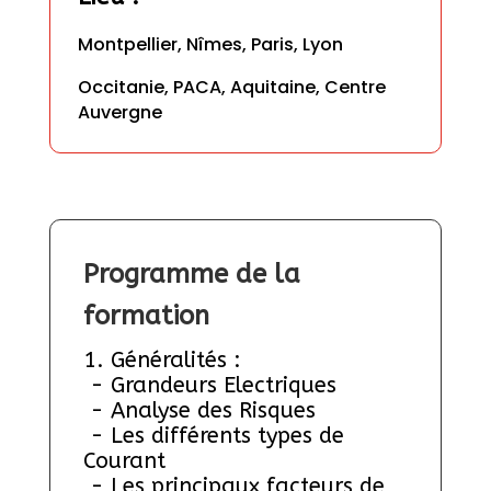
Montpellier, Nîmes, Paris, Lyon
Occitanie, PACA, Aquitaine, Centre 
Auvergne
Programme de la 
formation
1. Généralités :
 - Grandeurs Electriques
 - Analyse des Risques
 - Les différents types de 
Courant
 - Les principaux facteurs de 