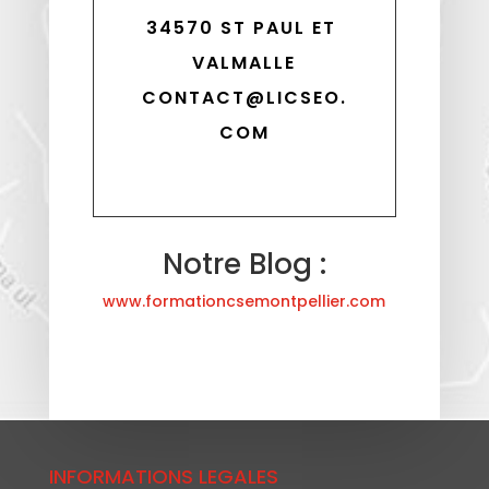
34570 ST PAUL ET 
VALMALLE
CONTACT@LICSEO.
COM
Notre Blog :
www.formationcsemontpellier.com
INFORMATIONS LEGALES