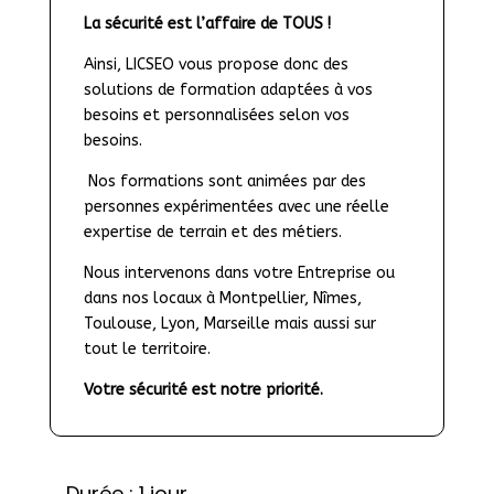
La sécurité est l’affaire de TOUS !
Ainsi, LICSEO vous propose donc des 
solutions de formation adaptées à vos 
besoins et personnalisées selon vos 
besoins.
 Nos formations sont animées par des 
personnes expérimentées avec une réelle 
expertise de terrain et des métiers.
Nous intervenons dans votre Entreprise ou 
dans nos locaux à Montpellier, Nîmes, 
Toulouse, Lyon, Marseille mais aussi sur 
tout le territoire.
Votre sécurité est notre priorité.
Durée : 1 jour