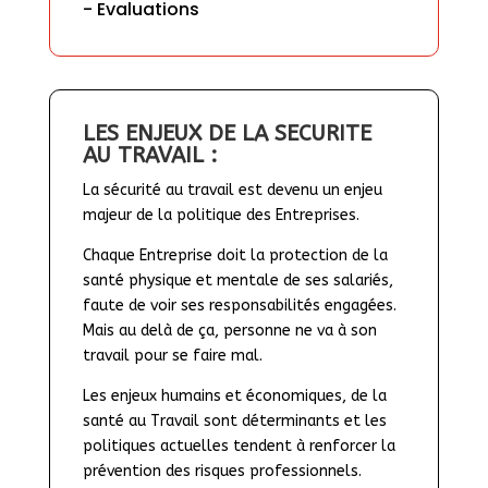
- Evaluations
LES ENJEUX DE LA SECURITE 
AU TRAVAIL :
La sécurité au travail est devenu un enjeu 
majeur de la politique des Entreprises.
Chaque Entreprise doit la protection de la 
santé physique et mentale de ses salariés, 
faute de voir ses responsabilités engagées. 
Mais au delà de ça, personne ne va à son 
travail pour se faire mal.
Les enjeux humains et économiques, de la 
santé au Travail sont déterminants et les 
politiques actuelles tendent à renforcer la 
prévention des risques professionnels.