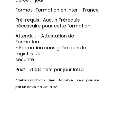
Format : Formation en Inter - France
Pré-requis : Aucun Prérequis 
nécessaire pour cette formation
Attendu : - Attestation de 
Formation 

- Formation consignée dans le 
registre de 

sécurité
Prix* : 700€ nets par jour Intra
* Selon conditions – lieu – Nombre – sera  précisé 
par un devis individualisé