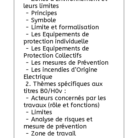
leurs limites
 - Principes
 - Symbole
 - Limite et formalisation
 - Les Equipements de 
protection individuelle
 - Les Equipements de 
Protection Collectifs
 - Les mesures de Prévention
 - Les incendies d’Origine 
Electrique
 2. Thèmes spécifiques aux 
titres B0/H0v :
 - Acteurs concernés par les 
travaux (rôle et fonctions)
 - Limites
 - Analyse de risques et 
mesure de prévention
 - Zone de travail