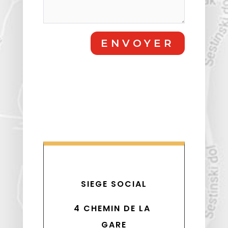
ENVOYER
SIEGE SOCIAL
4 CHEMIN DE LA 
GARE