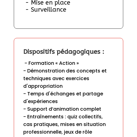
 - Mise en place
 - Surveillance
Dispositifs pédagogiques :
 - Formation « Action » 

- Démonstration des concepts et 
techniques avec exercices 
d'appropriation

- Temps d'échanges et partage 
d'expériences

- Support d’animation complet

- Entraînements : quiz collectifs, 
cas pratiques, mises en situation 
professionnelle, jeux de rôle
