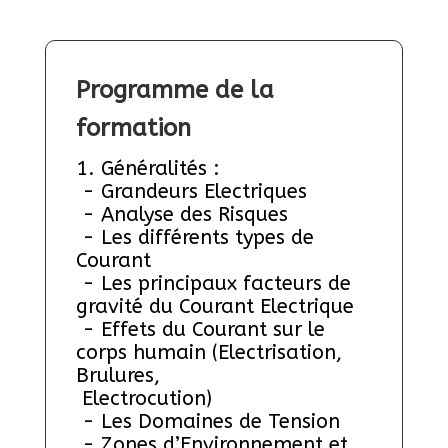
Programme de la 
formation
1. Généralités :
 - Grandeurs Electriques
 - Analyse des Risques
 - Les différents types de 
Courant
 - Les principaux facteurs de 
gravité du Courant Electrique
 - Effets du Courant sur le 
corps humain (Electrisation, 
Brulures, 
 Electrocution)
 - Les Domaines de Tension
 - Zones d’Environnement et 