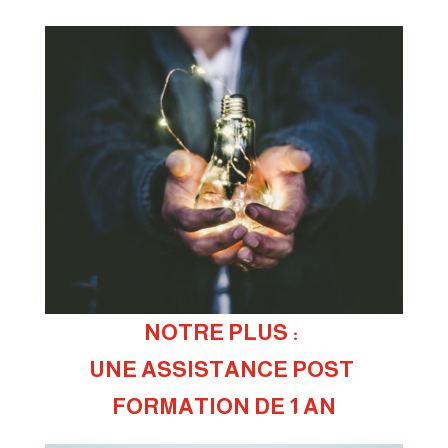
NOTRE PLUS : 
UNE ASSISTANCE POST 
FORMATION DE 1 AN