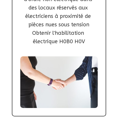
des locaux réservés aux 

électriciens à proximité de 
pièces nues sous tension

Obtenir l'habilitation 
électrique H0B0 H0V