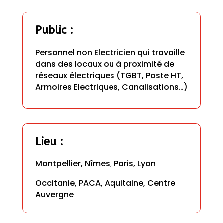
Public
 :
Personnel non Electricien qui travaille 
dans des locaux ou à proximité de 
réseaux électriques (TGBT, Poste HT, 
Armoires Electriques, Canalisations…)
Lieu
 : 
Montpellier, Nîmes, Paris, Lyon
Occitanie, PACA, Aquitaine, Centre 
Auvergne