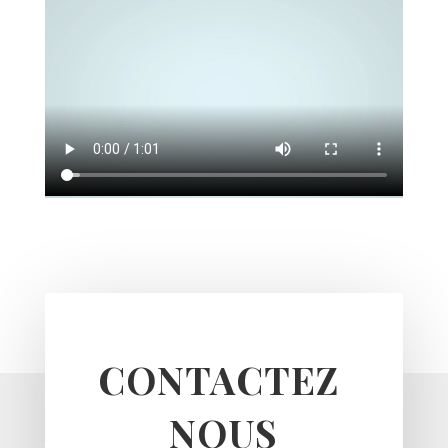
CONTACTEZ 
NOUS