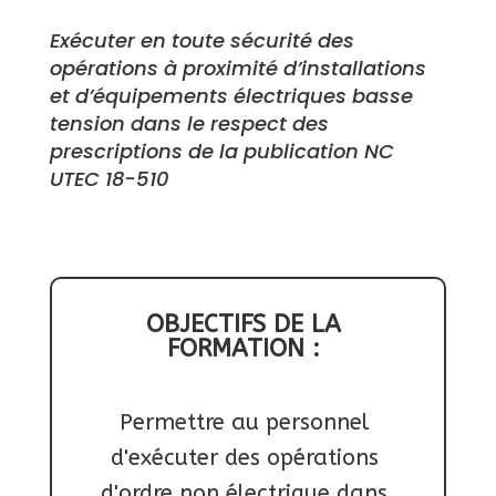
Exécuter en toute sécurité des 
opérations à proximité d’installations 
et d’équipements électriques basse 

tension dans le respect des 
prescriptions de la publication NC 
UTEC 18-510
OBJECTIFS DE LA 
FORMATION : 
Permettre au personnel 
d'exécuter des opérations 
d'ordre non électrique dans 