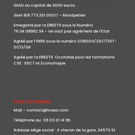
SASU au capital de 3000 euros
Siret 818 773 251 00017 – Montpellier
Enregistré par la DREETS sous le Numéro
76 34 08962 34 – ne vaut pas agrément de l’Etat
Agréé par l’INRS sous le numéro 1235004/2017/SST-
01/O/08
Agréé par la DREETS Occitanie pour les formations
CSE : SSCT et Economique
Coordonnées
Mail – contact@licseo.com
Téléphone au : 06 03 31 14 96
Adresse siège social : 4 chemin de la gare, 34570 St